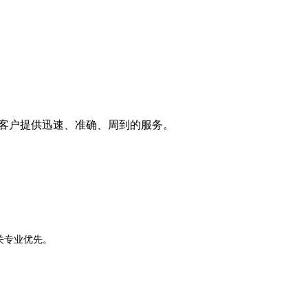
，向客户提供迅速、准确、周到的服务。
关专业优先。