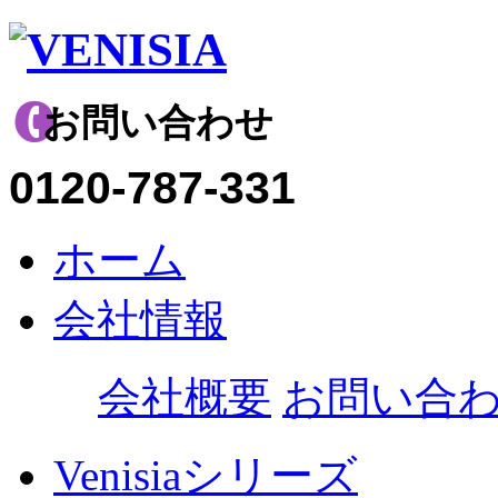
お問い合わせ
0120-787-331
ホーム
会社情報
会社概要
お問い合
Venisiaシリーズ