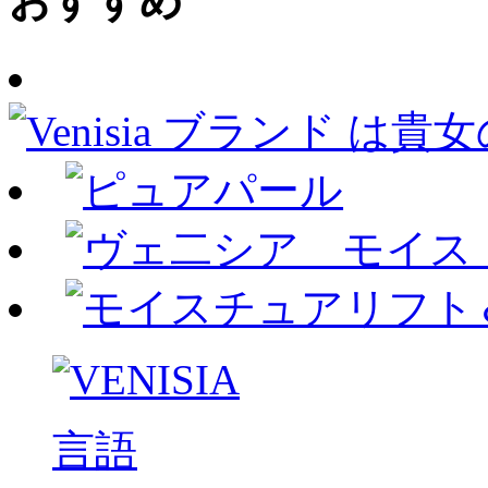
おすすめ
言語