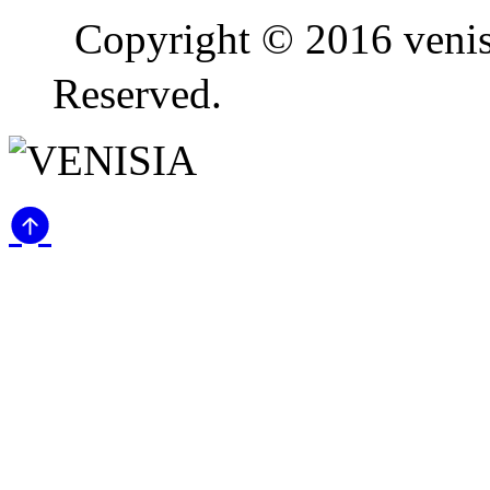
Copyright © 2016 ven
Reserved.