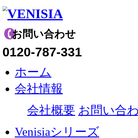
お問い合わせ
0120-787-331
ホーム
会社情報
会社概要
お問い合
Venisiaシリーズ