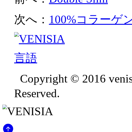
次へ：
100%コラーゲ
言語
Copyright © 2016 ven
Reserved.